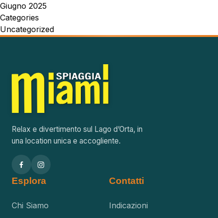
Giugno 2025
Categories
Uncategorized
Relax e divertimento sul Lago d’Orta, in
una location unica e accogliente.
Esplora
Contatti
Chi Siamo
Indicazioni