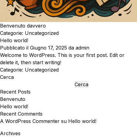
Benvenuto davvero
Categorie:
Uncategorized
Hello world!
Pubblicato il
Giugno 17, 2025
da
admin
Welcome to WordPress. This is your first post. Edit or
delete it, then start writing!
Categorie:
Uncategorized
Cerca
Cerca
Recent Posts
Benvenuto
Hello world!
Recent Comments
A WordPress Commenter
su
Hello world!
Archives